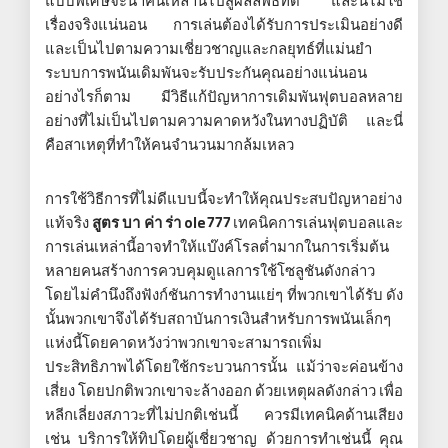
แบบพิเศษจะนำคนเหล่านี้ไปสู่ผลลัพธ์ที่ดี และนี่ไม่ใช่
เรื่องจริงแน่นอน การเล่นต้องได้รับการประเมินอย่างดี
และเป็นไปตามความเชี่ยวชาญและกลยุทธ์ที่แม่นยำ
ระบบการพนันเดิมพันจะรับประกันคุณอย่างแน่นอน
อย่างไรก็ตาม มีวิธีแก้ปัญหาการเดิมพันฟุตบอลหลาย
อย่างที่ไม่เป็นไปตามความคาดหวังในทางปฏิบัติ และนี่
คือสาเหตุที่ทำให้คนจำนวนมากล้มเหลว
การใช้วิธีการที่ไม่ดีแบบนี้จะทำให้คุณประสบปัญหาอย่าง
แท้จริง
สูตร
บา
ค่า
ร่า
ole777
เทคนิคการเล่นฟุตบอลและ
การเล่นเหล่านี้อาจทำให้แบ๊งค์โรลต่ำมากในการเริ่มต้น
หลายคนสร้างการควบคุมดูแลการใช้โซลูชันดังกล่าว
โดยไม่คำนึงถึงฟังก์ชันการทำงานแย่ๆ ที่พวกเขาได้รับ ดัง
นั้นพวกเขาจึงได้รับสถาบันการเงินสำหรับการพนันเล็กๆ
แห่งนี้โดยคาดหวังว่าพวกเขาจะสามารถเพิ่ม
ประสิทธิภาพได้โดยใช้กระบวนการนั้น แม้ว่าจะค่อนข้าง
เสี่ยง โดยปกติพวกเขาจะล้างออก ด้วยเหตุผลดังกล่าว เพื่อ
หลีกเลี่ยงสภาวะที่ไม่ปกติเช่นนี้ ควรมีเทคนิคด้านเสียง
เช่น บริการให้ทิปโดยผู้เชี่ยวชาญ ด้วยการทำเช่นนี้ คุณ