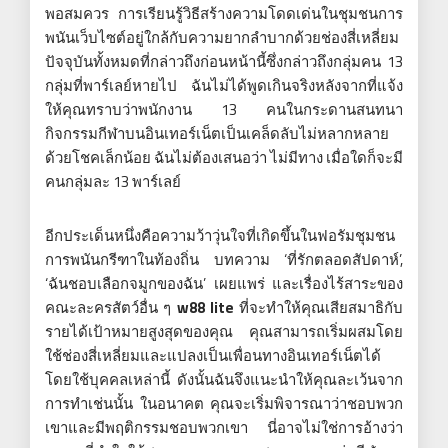
พอสมควร การเรียนรู้วิธีสร้างความโดดเด่นในชุมชนการ
พนันเว็บไซต์อยู่ใกล้กับความยากลำบากด้วยช่องสี่เหลี่ยม
ปัจจุบันทั้งหมดที่กล่าวถึงก่อนหน้านี้ซึ่งกล่าวถึงกลุ่มคน 13
กลุ่มที่พาร์เลย์หายไป ฉันไม่ได้พูดเกินจริงหลังจากที่แจ้ง
ให้คุณทราบว่าพนักงาน 13 คนในกระดานสนทนา
กิจกรรมกีฬาบนอินเทอร์เน็ตเป็นเคล็ดลับไม่หลากหลาย
ด้วยโชคเล็กน้อย ฉันไม่ต้องเสนอว่า ไม่มีทาง เมื่อใดก็จะมี
คนกลุ่มละ 13 พาร์เลย์
อีกประเด็นหนึ่งคือความว้าวุ่นใจที่เกิดขึ้นในฟอรัมชุมชน
การพนันกรีฑาในท้องถิ่น บทความ ‘ที่รักตลอดสัปดาห์’,
‘ฉันชอบเลือกจมูกของฉัน’ เผยแพร่ และเรื่องไร้สาระของ
คณะละครสัตว์อื่น ๆ
w88 lite
ที่จะทำให้คุณเสียสมาธิกับ
รายได้เป้าหมายสูงสุดของคุณ คุณสามารถเริ่มผสมโดย
ใช้ช่องสี่เหลี่ยมและแปลงเป็นเพื่อนทางอินเทอร์เน็ตได้
โดยใช้บุคคลเหล่านี้ ดังนั้นฉันจึงแนะนำให้คุณละเว้นจาก
การทำเช่นนั้น ในอนาคต คุณจะเริ่มพิจารณาว่าชอบพวก
เขาและมีพฤติกรรมชอบพวกเขา นี่อาจไม่ใช่การอ้างว่า