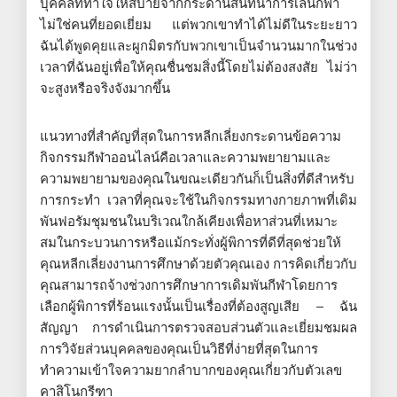
บุคคลที่ทำใจให้สบายจากกระดานสนทนาการเล่นกีฬา
ไม่ใช่คนที่ยอดเยี่ยม แต่พวกเขาทำได้ไม่ดีในระยะยาว
ฉันได้พูดคุยและผูกมิตรกับพวกเขาเป็นจำนวนมากในช่วง
เวลาที่ฉันอยู่เพื่อให้คุณชื่นชมสิ่งนี้โดยไม่ต้องสงสัย ไม่ว่า
จะสูงหรือจริงจังมากขึ้น
แนวทางที่สำคัญที่สุดในการหลีกเลี่ยงกระดานข้อความ
กิจกรรมกีฬาออนไลน์คือเวลาและความพยายามและ
ความพยายามของคุณในขณะเดียวกันก็เป็นสิ่งที่ดีสำหรับ
การกระทำ เวลาที่คุณจะใช้ในกิจกรรมทางกายภาพที่เดิม
พันฟอรัมชุมชนในบริเวณใกล้เคียงเพื่อหาส่วนที่เหมาะ
สมในกระบวนการหรือแม้กระทั่งผู้พิการที่ดีที่สุดช่วยให้
คุณหลีกเลี่ยงงานการศึกษาด้วยตัวคุณเอง การคิดเกี่ยวกับ
คุณสามารถจ้างช่วงการศึกษาการเดิมพันกีฬาโดยการ
เลือกผู้พิการที่ร้อนแรงนั้นเป็นเรื่องที่ต้องสูญเสีย – ฉัน
สัญญา การดำเนินการตรวจสอบส่วนตัวและเยี่ยมชมผล
การวิจัยส่วนบุคคลของคุณเป็นวิธีที่ง่ายที่สุดในการ
ทำความเข้าใจความยากลำบากของคุณเกี่ยวกับตัวเลข
คาสิโนกรีฑา