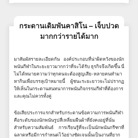
กระดานเดิมพันคาสิโน – เจ็บปวด
มากกว่ารายได้มาก
มาสัมผัสรายละเอียดกัน องค์ประกอบที่น่าผิดหวังของนัก
พนันกีฬาในระยะยาวมากกว่าที่จะได้รับ ธุรกิจจึงเกิดขึ้น นี่
ไม่ได้หมายความว่าทุกคนจะต้องสูญเสีย-หลายคนทำมา
หากินเพื่อบรรลุเป้าหมายนี้ ผู้ชนะระยะยาวจะไม่ปรากฏ
ให้เห็นในกระดานสนทนาการพนันกิจกรรมกีฬาที่ต้องการ
และคุณไม่ควรทั้งคู่
ข้อเสียประการแรกสำหรับกระดานข้อความการพนันกีฬา
คือระดับของนักพนันรูปสี่เหลี่ยมผืนผ้าที่ยังคงอยู่ที่นั่น
สำหรับความสัมพันธ์ การเรียนรู้ที่จะเป็นนักพนันกรีฑาที่
ฉลาดหรือมีการกำหนดไว้อย่างชัดเจนนั้นเป็นงานที่ยาก