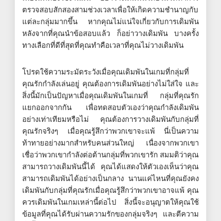
ตรวจสอบสักสองสามช่วงเวลาเพื่อให้เกิดความชำนาญกับ
แต่ละกลุ่มมากขึ้น หากคุณไม่แน่ใจเกี่ยวกับการเดิมพัน
หลังจากที่คุณนำข้อสอบแล้ว ก็อย่าวางเดิมพัน บางครั้ง
ทางเลือกที่ดีที่สุดที่คุณทำคือเวลาที่คุณไม่วางเดิมพัน
โปรดใช้ความระมัดระวังเมื่อคุณเดิมพันในเกมที่กลุ่มที่
คุณรักกำลังเล่นอยู่ คุณต้องการเดิมพันอย่างไม่ใส่ใจ และ
สิ่งนี้มักเป็นปัญหาเมื่อคุณเดิมพันในเกมที่ กลุ่มที่คุณรัก
แยกออกจากกัน เพื่อทดสอบตัวเองว่าคุณกำลังเดิมพัน
อย่างเท่าเทียมหรือไม่ คุณต้องการวางเดิมพันกับกลุ่มที่
คุณรักจริงๆ เมื่อคุณรู้สึกว่าพวกเขาจะแพ้ นี่เป็นความ
ท้าทายอย่างมากสำหรับคนส่วนใหญ่ เนื่องจากพวกเขา
เชื่อว่าพวกเขากำลังต่อต้านกลุ่มที่พวกเขารัก สมมติว่าคุณ
สามารถวางเดิมพันนี้ได้ คุณได้แสดงให้ตัวเองเห็นว่าคุณ
สามารถเดิมพันได้อย่างเป็นกลาง นานแค่ไหนที่คุณยังคง
เดิมพันกับกลุ่มที่คุณรักเมื่อคุณรู้สึกว่าพวกเขาอาจแพ้ คุณ
ควรเดิมพันในเกมเหล่านี้ต่อไป สิ่งนี้จะอนุญาตให้คุณใช้
ข้อมูลที่คุณได้รับผ่านความรักของกลุ่มจริงๆ และตีความ