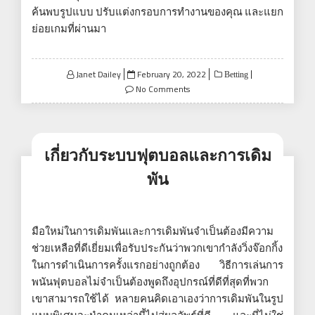
ค้นพบรูปแบบ ปรับแต่งกรอบการทำงานของคุณ และแยก
ย่อยเกมที่ผ่านมา
Posted
Janet Dailey
February 20, 2022
Betting
on
No Comments
เกี่ยวกับระบบฟุตบอลและการเดิม
พัน
มือใหม่ในการเดิมพันและการเดิมพันจำเป็นต้องมีความ
ช่วยเหลือที่ดีเยี่ยมเพื่อรับประกันว่าพวกเขากำลังวิ่งจ๊อกกิ้ง
ในการดำเนินการครั้งแรกอย่างถูกต้อง วิธีการเล่นการ
พนันฟุตบอลไม่จำเป็นต้องพูดถึงอุปกรณ์ที่ดีที่สุดที่พวก
เขาสามารถใช้ได้ หลายคนคิดเอาเองว่าการเดิมพันในรูป