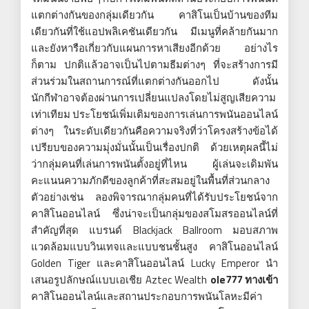
แตกต่างกันของกลุ่มเดียวกัน คาสิโนเป็นบ้านของทีม
เดียวกันที่ใช้แอปพลิเคชันเดียวกัน มีเมนูที่คล้ายกันมาก
และยังหารือเกี่ยวกับแผนการหาเสียงอีกด้วย อย่างไร
ก็ตาม ปกติแล้วอาจเป็นไปตามธีมต่างๆ ที่จะสร้างการมี
ส่วนร่วมในสถานการณ์ที่แตกต่างกันออกไป ดังนั้น
นักกีฬาอาจต้องผ่านการเปลี่ยนแปลงโดยไม่สูญเสียความ
เท่าเทียม ประโยชน์เพิ่มเติมของการเล่นการพนันออนไลน์
ต่างๆ ในระดับเดียวกันคือความจริงที่ว่าโครงสร้างข้อได้
เปรียบของความมุ่งมั่นนั้นเป็นเรื่องปกติ ด้วยเหตุผลนี้ไม่
ว่ากลุ่มคนที่เล่นการพนันตั้งอยู่ที่ไหน ผู้เล่นจะเดิมพัน
คะแนนความภักดีของลูกค้าที่สะสมอยู่ในพื้นที่ส่วนกลาง
ตัวอย่างเช่น ลองพิจารณากลุ่มคนที่ได้รับประโยชน์จาก
คาสิโนออนไลน์ ซึ่งน่าจะเป็นกลุ่มของสโมสรออนไลน์ที่
สำคัญที่สุด แบรนด์ Blackjack Ballroom มอบสภาพ
แวดล้อมแบบวินเทจและแบบชนชั้นสูง คาสิโนออนไลน์
Golden Tiger และคาสิโนออนไลน์ Lucky Emperor นำ
เสนอรูปลักษณ์แบบเอเชีย Aztec Wealth
ole777
ทางเข้า
คาสิโนออนไลน์และสถานประกอบการพนันโลหะมีค่า