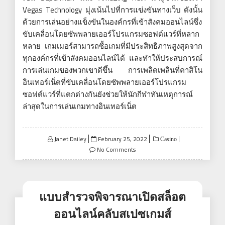
Vegas Technology มุ่งเน้นไปที่การแข่งขันทางเว็บ ดังนั้น
ด้วยการเล่นอย่างแข็งขันในองค์กรที่เข้าสังคมออนไลน์ซึ่ง
ขับเคลื่อนโดยซัพพลายเออร์โปรแกรมซอฟต์แวร์ที่หลาก
หลาย เกมเมอร์สามารถซื้อเกมที่มีประสิทธิภาพสูงสุดจาก
ทุกองค์กรที่เข้าสังคมออนไลน์ได้ และทำให้ประสบการณ์
การเล่นเกมของพวกเขาดีขึ้น การเพลิดเพลินที่คาสิโน
อินเทอร์เน็ตที่ขับเคลื่อนโดยซัพพลายเออร์โปรแกรม
ซอฟต์แวร์ที่แตกต่างกันยังช่วยให้นักกีฬาทันเหตุการณ์
ล่าสุดในการเล่นเกมทางอินเทอร์เน็ต
Posted
Janet Dailey
February 25, 2022
Casino
on
No Comments
แบบสำรวจพิจารณาเปิดสล็อต
ออนไลน์คลับสเปซเกมส์