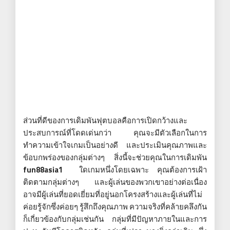
ส่วนที่ดีของการเดิมพันฟุตบอลคือการเปิดกว้างและ
ประสบการณ์ที่โดดเด่นกว่า คุณจะมีตัวเลือกในการ
ทำความเข้าใจเกมเป็นอย่างดี และประเมินคุณภาพและ
ข้อบกพร่องของกลุ่มต่างๆ สิ่งนี้จะช่วยคุณในการเดิมพัน
fun88asia1
ใดเกมหนึ่งโดยเฉพาะ คุณต้องการเฝ้า
ติดตามกลุ่มต่างๆ และผู้เล่นของพวกเขาอย่างต่อเนื่อง
อาจมีผู้เล่นที่ยอดเยี่ยมที่อยู่นอกโครงสร้างและผู้เล่นที่ไม่
ค่อยรู้จักซึ่งค่อยๆ รู้สึกถึงคุณภาพ ความจริงที่คล้ายคลึงกัน
ก็เกี่ยวข้องกับกลุ่มเช่นกัน กลุ่มที่มีปัญหาภายในและการ