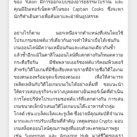
ของ Yukon มีการออกแบบของอารยธรรมโบราณ และ
คุณมีอินเทอร์เน็ตคาสิโนของ Captain Cooks ซึ่งจะพา
นักกีฬาเดินทางเพื่อค้นหาและฝ่าฟันอุปสรรค
อย่างไรก็ตาม นอกเหนือจากตำแหน่งที่เล่นโดยใช้
โปรแกรมซอฟต์แวร์เดียวกันอาจทำให้น่าเบื่อได้เช่นกัน
เกมออนไลน์มีความเหมือนกันและเล่นเกมเดียวกันซ้ำ
แล้วซ้ำอีกแม้ในคาสิโนออนไลน์ที่แตกต่างกันก็หมดความ
กระตือรือร้น มีซัพพลายเออร์ซอฟต์แวร์คอมพิวเตอร์
สำหรับวิดีโอเกมที่มีชื่อเสียงหลายรายที่มีรายชื่อวิดีโอเกม
ของตนเองพร้อมจุดแข็งของตนเอง เพื่อให้สามารถ
เพลิดเพลินกับวิดีโอเกมบนเว็บได้อย่างเต็มที่ ขอแนะนำ
ให้ตรวจสอบธุรกิจระหว่างบุคคลทางอินเทอร์เน็ตที่ดำเนิน
การโดยบริษัทโปรแกรมซอฟต์แวร์ที่แตกต่างกัน การเล่น
เกมขนาดเล็กนำเสนอวิดีโอเกมบนโต๊ะอาหารค่ำกลุ่ม
โกลด์ เช่น แบล็คแจ็คและรูเล็ต ซึ่งอาจมีคุณสมบัติจำนวน
มากและการปรับเปลี่ยนที่สำคัญ เหตุผลของ Crypto มอบ
เกมสล็อตออนไลน์คุณภาพสูงที่มอบตัวละครคุณภาพสูง
เช่น Superman และ Amazing Hulk มาสู่ชีวิตของเรา