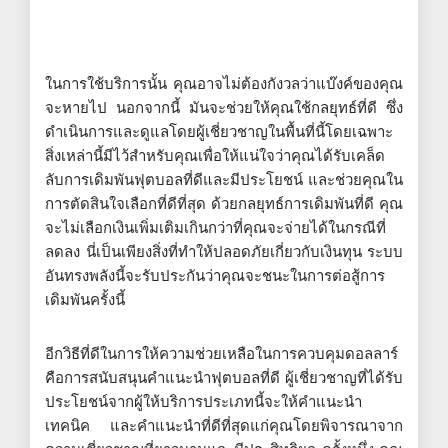
ในการใช้บริการนั้น คุณอาจไม่ต้องกังวลว่าแบ๊งค์ของคุณ
จะหายไป นอกจากนี้ มันจะช่วยให้คุณใช้กลยุทธ์ที่ดี ซึ่ง
ดำเนินการและดูแลโดยผู้เชี่ยวชาญในพื้นที่นี้โดยเฉพาะ
สิ่งเหล่านี้มีไว้สำหรับคุณเพื่อให้แน่ใจว่าคุณได้รับเคล็ด
ลับการเดิมพันฟุตบอลที่ดีและมีประโยชน์ และช่วยคุณใน
การตัดสินใจเลือกที่ดีที่สุด ด้วยกลยุทธ์การเดิมพันที่ดี คุณ
จะไม่เลือกเงินเพิ่มเติมเกินกว่าที่คุณจะจ่ายได้ในกรณีที่
ลดลง นี่เป็นเพียงสิ่งที่ทำให้ปลอดภัยเกี่ยวกับเงินทุน ระบบ
อันทรงพลังนี้จะรับประกันว่าคุณจะชนะในการต่อสู้การ
เดิมพันครั้งนี้
อีกวิธีที่ดีในการให้ความช่วยเหลือในการควบคุมดอลลาร์
คือการสนับสนุนคำแนะนำฟุตบอลที่ดี ผู้เชี่ยวชาญที่ได้รับ
ประโยชน์จากผู้ให้บริการประเภทนี้จะให้คำแนะนำ
เทคนิค และคำแนะนำที่ดีที่สุดแก่คุณโดยพิจารณาจาก