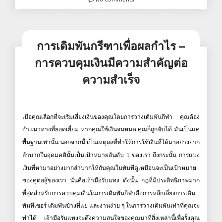
การเดิมพันกรีฑาเพื่อผลกำไร –
การควบคุมเงินมีความสำคัญต่อ
ความสำเร็จ
เมื่อคุณเลือกที่จะเริ่มเสี่ยงเงินของคุณโดยการวางเดิมพันกีฬา
คุณต้อง
จำแนวทางที่ยอดเยี่ยม
หากคุณใช้เงินจนหมด
คุณก็ถูกจับได้
มันเป็นแค่
พื้นฐานเท่านั้น
นอกจากนี้
เป็นเหตุผลที่ทำให้การใช้เงินที่ได้มาอย่างยาก
ลำบากในอุดมคตินั้นเป็นเป้าหมายอันดับ
ของเรา
ถึงกระนั้น
การแบ่ง
1
เงินที่หามาอย่างยากลำบากให้กับคุณในทันทีดูเหมือนจะเป็นเป้าหมาย
ของคู่ต่อสู้ของเรา
นั่นคือเจ้ามือรับแทง
ดังนั้น
กฎที่มีประสิทธิภาพมาก
ที่สุดสำหรับการควบคุมเงินในการเดิมพันกีฬาคือการหลีกเลี่ยงการเดิม
พันทีเซอร์
เดิมพันข้างที่แย่
และงานง่าย
ๆ
ในการวางเดิมพันเท่าที่คุณจะ
ทำได้
เจ้ามือรับแทงจะดึงความสนใจของคุณมาที่สิ่งเหล่านี้เพื่อรั้งคุณ