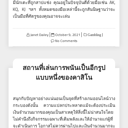
มีนักเตะที่ถูกสาปแช่ง คุณอยู่ในปัจจุบันตีด้วยมือเช่น AK,
KQ, KJ ฯลฯ ทั้งหมดของมือเหล่านี้จะถูกสันนิษฐานว่าจะ
เป็นมือที่ศัตรูของคุณอาจจะเล่น
Posted
Janet Dailey
October 9, 2021
Gambling
on
No Comments
สถานที่เล่นการพนันเป็นอีกรูป
แบบหนึ่งของคาสิโน
สนุกกับปัญหาอย่างแน่นอนเป็นจุดที่สร้างเกมออนไลน์วาง
กระบองดังนั้น ความแปลกประหลาดแม้จะต้องประเมิน
เงินจำนวนมากของคุณเป็นสาเหตุให้สิ่งนี้ไม่น่าสนใจโดย
ไม่คำนึงถึงกิจกรรมเฉพาะที่เติมพลังและให้อำนาจแก่ผู้ที่
จะดำเนินการ โอกาสไม่ควรผ่านไปและเงินจำนวนมากจะ