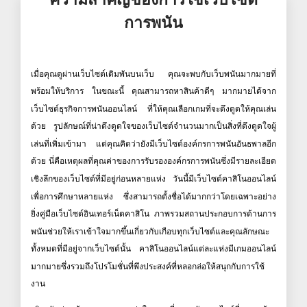
การพนัน
เมื่อคุณดูผ่านเว็บไซต์เดิมพันบนเว็บ
คุณจะพบกับเว็บพนันมากมายที่
พร้อมให้บริการ
ในขณะนี้
คุณสามารถหาสินค้าดีๆ
มากมายได้จาก
เว็บไซต์ธุรกิจการพนันออนไลน์
ที่ให้คุณเลือกเกมที่จะดึงดูดให้คุณเล่น
ด้วย
รูปลักษณ์ที่น่าดึงดูดใจของเว็บไซต์จำนวนมากเป็นสิ่งที่ดึงดูดใจผู้
เล่นที่เพิ่มเข้ามา
แต่คุณคิดว่ายังมีเว็บไซต์องค์กรการพนันอันธพาลอีก
ด้วย
นี่คือเหตุผลที่คุณค่าของการรับรององค์กรการพนันซึ่งมีรายละเอียด
เชิงลึกของเว็บไซต์ที่มีอยู่ก่อนหลายแห่ง
วันนี้มีเว็บไซต์คาสิโนออนไลน์
เพื่อการศึกษาหลายแห่ง
ซึ่งสามารถตั้งชื่อได้มากกว่าโดยเฉพาะอย่าง
ยิ่งคู่มือเว็บไซต์อินเทอร์เน็ตคาสิโน
ภาพรวมสถานประกอบการด้านการ
พนันช่วยให้เราเข้าใจมากขึ้นเกี่ยวกับเกือบทุกเว็บไซต์และคุณลักษณะ
ทั้งหมดที่มีอยู่จากเว็บไซต์นั้น
คาสิโนออนไลน์แต่ละแห่งมีเกมออนไลน์
มากมายซึ่งรวมถึงโปรโมชั่นที่พึงประสงค์ที่หลอกล่อให้สนุกกับการใช้
งาน