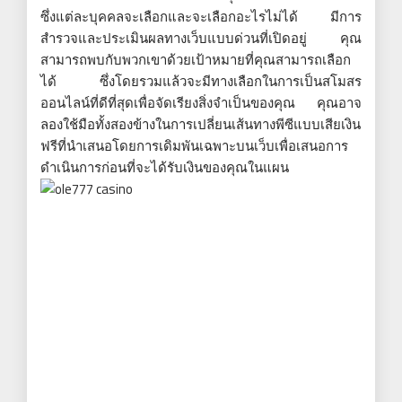
ซึ่งแต่ละบุคคลจะเลือกและจะเลือกอะไรไม่ได้ มีการ
สำรวจและประเมินผลทางเว็บแบบด่วนที่เปิดอยู่ คุณ
สามารถพบกับพวกเขาด้วยเป้าหมายที่คุณสามารถเลือก
ได้ ซึ่งโดยรวมแล้วจะมีทางเลือกในการเป็นสโมสร
ออนไลน์ที่ดีที่สุดเพื่อจัดเรียงสิ่งจำเป็นของคุณ คุณอาจ
ลองใช้มือทั้งสองข้างในการเปลี่ยนเส้นทางพีซีแบบเสียเงิน
ฟรีที่นำเสนอโดยการเดิมพันเฉพาะบนเว็บเพื่อเสนอการ
ดำเนินการก่อนที่จะได้รับเงินของคุณในแผน