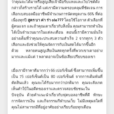
ว่าคุณจะได้มาหรือสูญเสียเจ้ามือรับแทงและเว็บไซต์ดัง
กล่าวก็สร้างรายได้ แต่เรามีความครอบคลุมที่ชัดเจน การ
เลือกเบสบอลมืออาชีพมีจำนวนการนัดหยุดงาน 66% ที่ต่อ
เนื่องทุกปี
สูตร บา ค่า ร่า ole777
โดยใช้โอกาส ตัวเลือกที่
ผู้คนแจก และถ้าคุณเดาเกี่ยวกับสิ่งนั้น คุณสามารถทำเงิน
ได้เป็นจำนวนมากในแต่ละเดือน ตอนนี้เรามีความมั่นใจ
อย่างเต็มที่ว่าคุณจะประสบความสำเร็จ 2 จากทุกๆ 3 ตัว
เลือกและยังช่วยให้คุณจัดการกับเงินสดได้มากขึ้นอีก
ด้วย หลายคนสูญเสียเงินสดทุกครั้งที่พวกเขาเดาอย่าง
มากและแม้แต่ 1 พลาดอาจเป็นข้อเสียเปรียบของเขา
เมื่อเรามีราคาตีมากกว่า 66 เปอร์เซ็นต์ ซึ่งสามารถเพิ่มขึ้น
เป็น 75 เปอร์เซ็นต์เป็น 80 เปอร์เซ็นต์ จากการเดิมพันที่
ตัดสินแล้ว คุณจะได้รับมากกว่าปกติมาก คุณจะสังเกต
เห็นคำใบ้ในอดีตของเราและตรวจสอบชัยชนะใน
ปัจจุบัน ด้วยคำแนะนำเกี่ยวกับฟุตบอลอาชีพที่ดี ทักษะ
การจัดการเงิน และกิจกรรมกีฬาบนเว็บ ไม่มีเหตุผลใดที่
คุณไม่สามารถมีที่อยู่อาศัยอย่างเรียบร้อยทุกเดือน