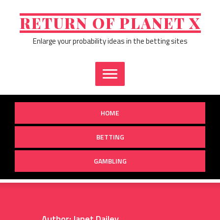
Skip
to
RETURN OF PLANET X
content
Enlarge your probability ideas in the betting sites
HOME
BETTING
GAMBLING
Author:
Janet Dailey