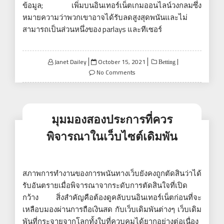
ข้อมูล; เพิ่มบนอินเทอร์เน็ตเกมออนไลน์วงกลมซึ่ง
หมายความว่าพวกเขาอาจได้รับลดสูงสุดพนันและไม่
สามารถเป็นส่วนหนึ่งของ parlays และทีเซอร์
Posted
Janet Dailey
October 15, 2021
Betting
on
No Comments
มุมมองสองประการที่ควร
พิจารณาในเว็บไซต์เดิมพัน
สภาพการทำงานของการพนันทางเว็บยังคงถูกตัดสินว่าได้
รับอันตรายเมื่อพิจารณาจากระดับการตัดสินใจที่เปิด
กว้าง สิ่งสำคัญคือต้องดูคลับบนอินเทอร์เน็ตก่อนที่จะ
เหลือบมองผ่านการถือเงินสด กับเว็บเดิมพันต่างๆ เว็บเดิม
พันที่กระจายจากโลกทั้งใบที่ควบคุมได้ยากอย่างต่อเนื่อง