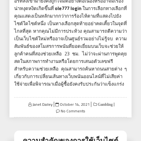
อร์ที่ส่งเข้ามายังคงถูกโจมตีอย่างต่อเนื่องหรืออาจมีเรื่อง
น่าหงุดหงิดเกิดขึ้นที่
ole777 login
ในการเลือกทางเลือกที่
คุณแสดงเป็นหลักมากกว่าการร้องไห้ตามที่แสดงไปยัง
ไซต์ใดไซต์หนึ่ง เป็นทางเลือกสุดท้ายอย่าคดเคี้ยวในจุดที่
ไกลที่สุด หากคุณไม่มีการประท้วง คุณสามารถตีความว่า
เป็นเว็บไซต์ใหม่หรืออาจเป็นศูนย์รวมอย่างไม่รู้จบ ความ
สัมพันธ์ของสโมสรการพนันที่ยอดเยี่ยมบนเว็บจะช่วยให้
ลูกค้าคนที่สองช่วยเหลือ 23 ชม. ไม่ว่าจะผ่านการพูดคุย
สดในสภาพการทำงานหรือโดยการเสนอตัวเลขฟรี
สำหรับความช่วยเหลือ คุณสามารถค้นหาถนนสายต่าง ๆ
เกี่ยวกับการเปลี่ยนเส้นทางเว็บพนันออนไลน์ที่ไม่เสียค่า
ใช้จ่ายเพื่อพิจารณาเมื่อผู้ซื้อยังคงรับประกันว่าแข็งแกร่ง
Posted
Janet Dailey
October 14, 2021
Gambling
on
No Comments
ความสำคัญของการใช้เว็บไซต์