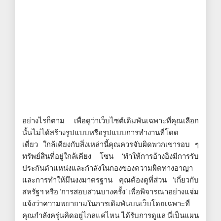
อย่างไรก็ตาม เพื่อดูว่าเว็บไซต์เดิมพันเฉพาะที่คุณเลือก
นั้นไม่ได้สร้างรูปแบบหรือรูปแบบการทำงานที่โดด
เดี่ยว ใกล้เคียงกับสิ่งเหล่านี้คุณควรจับผิดพวกเขารอบ ๆ
ทรัพย์สินที่อยู่ใกล้เคียง โซน ‘ทำให้การอ้างอิงมีการรับ
ประกันตำแหน่งและกำลังในกองของความผิดทางอาญา
และการทำให้มึนงงมาตรฐาน คุณต้องดูที่ส่วน ‘เกี่ยวกับ
สหรัฐฯ หรือ ‘การสอบสวนบางครั้ง’ เพื่อพิจารณาอย่างแจ่ม
แจ้งว่าความพยายามในการเดิมพันบนเว็บโดยเฉพาะที่
คุณกำลังครุ่นคิดอยู่ไกลแค่ไหน ได้รับการดูแล นี่เป็นแผน