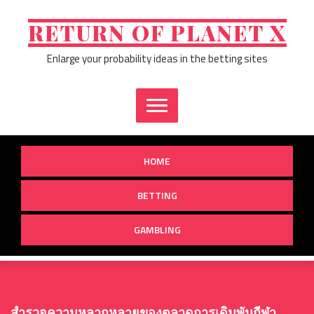
Skip
to
RETURN OF PLANET X
content
Enlarge your probability ideas in the betting sites
HOME
BETTING
GAMBLING
สำรวจความหลากหลายของตลาดการเดิมพันกีฬา