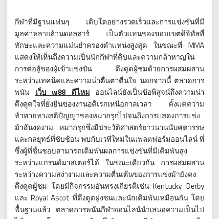
กีฬาที่มีฐานแฟนๆ เติบโตอย่างรวดเร็วและการแข่งขันที่มี
มูลค่าหลายล้านดอลลาร์ เป็นตัวแทนของขอบเขตดิจิทัลที่
ทักษะและความแม่นยำครองตำแหน่งสูงสุด ในขณะที่ MMA
แสดงให้เห็นถึงความเป็นนักกีฬาที่ดิบและความกล้าหาญใน
การต่อสู้ของผู้เข้าแข่งขัน ดึงดูดผู้ชมด้วยการผสมผสาน
ระหว่างเทคนิคและความน่าตื่นตาตื่นใจ นอกจากนี้ ตลาดการ
พนัน
เว็บ w88 ดีไหม
ออนไลน์ยังเป็นข้อพิสูจน์ถึงความน่า
ดึงดูดใจที่ยั่งยืนของงานอดิเรกเหนือกาลเวลา ตั้งแต่ความ
ท้าทายทางสติปัญญาของหมากรุกไปจนถึงการแสดงการแข่ง
ม้าอันงดงาม หมากรุกซึ่งมีประวัติศาสตร์ยาวนานนับศตวรรษ
และกลยุทธ์ที่ซับซ้อน พบกับเวทีใหม่ในแพลตฟอร์มออนไลน์ ที่
ซึ่งผู้ที่ชื่นชอบสามารถเดิมพันผลการแข่งขันที่มีเดิมพันสูง
ระหว่างแกรนด์มาสเตอร์ได้ ในขณะเดียวกัน การผสมผสาน
ระหว่างความสง่างามและความตื่นเต้นของการแข่งม้ายังคง
ดึงดูดผู้ชม โดยมีกิจกรรมอันทรงเกียรติเช่น Kentucky Derby
และ Royal Ascot ที่ดึงดูดฝูงชนและนักเดิมพันเหมือนกัน โดย
พื้นฐานแล้ว ตลาดการพนันกีฬาออนไลน์นำเสนอความเป็นไป