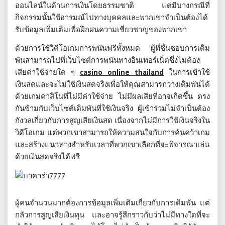
ออนไลน์ในด้านการเงินโดยธรรมชาติ
แต่มีบางกรณีที่
กิจกรรมนั้นใช้อารมณ์ไปทางบุคคลและพวกเขาจำเป็นต้องได้
รับข้อมูลเพิ่มเติมเพื่อฝึกฝนความเชี่ยวชาญของพวกเขา
ด้วยการใช้วิดีโอเกมการพนันฟรีทั้งหมด
ผู้ที่ชื่นชอบการเดิม
พันสามารถไปที่เว็บไซต์การพนันทางอินเทอร์เน็ตซึ่งไม่ต้อง
casino online thailand
เสียค่าใช้จ่ายใด
ๆ
ในการเข้าใช้
เงินสดและจะไม่ใช้เงินสดจริงเพื่อให้คุณสามารถวางเดิมพันได้
ด้วยเกมคาสิโนที่ไม่มีค่าใช้จ่าย
ไม่มีผลเสียที่อาจเกิดขึ้น
ตรง
กันข้ามกับเว็บไซต์เดิมพันที่ใช้เงินจริง
ผู้เข้าร่วมไม่จำเป็นต้อง
กังวลเกี่ยวกับการสูญเสียเงินสด
เนื่องจากไม่มีการใช้เงินจริงใน
วิดีโอเกม
แต่พวกเขาสามารถให้ความสนใจกับการค้นคว้าเกม
และสร้างแนวทางสำหรับเวลาที่พวกเขาเลือกที่จะพิจารณาเล่น
ด้วยเงินสดจริงได้ฟรี
ผู้คนจำนวนมากต้องการข้อมูลเพิ่มเติมเกี่ยวกับการเดิมพัน
แต่
กลัวการสูญเสียเงินทุน
และอาจรู้สึกราวกับว่าไม่มีทางใดที่จะ