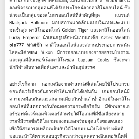
ความภักดีของลูกค้าที่สะสมอยู่ในพื้นที่ส่วนกลาง ตัวอย่างเช่น
ลองพิจารณากลุ่มคนที่ได้รับประโยชน์จากคาสิโนออนไลน์ ซึ่ง
น่าจะเป็นกลุ่มของสโมสรออนไลน์ที่สำคัญที่สุด แบรนด์
Blackjack Ballroom มอบสภาพแวดล้อมแบบวินเทจและแบบ
ชนชั้นสูง คาสิโนออนไลน์ Golden Tiger และคาสิโนออนไลน์
Lucky Emperor นำเสนอรูปลักษณ์แบบเอเชีย Aztec Wealth
ole777
ทางเข้า
คาสิโนออนไลน์และสถานประกอบการพนัน
โลหะมีค่าของ Yukon มีการออกแบบของอารยธรรมโบราณ
และคุณมีอินเทอร์เน็ตคาสิโนของ Captain Cooks ซึ่งจะพา
นักกีฬาเดินทางเพื่อค้นหาและฝ่าฟันอุปสรรค
อย่างไรก็ตาม นอกเหนือจากตำแหน่งที่เล่นโดยใช้โปรแกรม
ซอฟต์แวร์เดียวกันอาจทำให้น่าเบื่อได้เช่นกัน เกมออนไลน์มี
ความเหมือนกันและเล่นเกมเดียวกันซ้ำแล้วซ้ำอีกแม้ในคาสิโน
ออนไลน์ที่แตกต่างกันก็หมดความกระตือรือร้น มีซัพพลายเอ
อร์ซอฟต์แวร์คอมพิวเตอร์สำหรับวิดีโอเกมที่มีชื่อเสียงหลาย
รายที่มีรายชื่อวิดีโอเกมของตนเองพร้อมจุดแข็งของตนเอง
เพื่อให้สามารถเพลิดเพลินกับวิดีโอเกมบนเว็บได้อย่างเต็มที่
ขอแนะนำให้ตรวจสอบธุรกิจระหว่างบุคคลทางอินเทอร์เน็ตที่