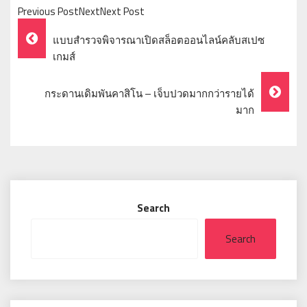
Previous PostNextNext Post
Post
แบบสำรวจพิจารณาเปิดสล็อตออนไลน์คลับสเปซ
Navigation
เกมส์
กระดานเดิมพันคาสิโน – เจ็บปวดมากกว่ารายได้
มาก
Search
Search